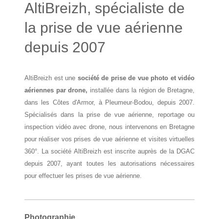
AltiBreizh, spécialiste de
la prise de vue aérienne
depuis 2007
AltiBreizh est une
société de prise de vue photo et vidéo
aériennes par drone,
installée dans la région de Bretagne,
dans les Côtes d'Armor, à Pleumeur-Bodou, depuis 2007.
Spécialisés dans la prise de vue aérienne, reportage ou
inspection vidéo avec drone, nous intervenons en Bretagne
pour réaliser vos prises de vue aérienne et visites virtuelles
360°. La société AltiBreizh est inscrite auprès de la DGAC
depuis 2007, ayant toutes les autorisations nécessaires
pour effectuer les prises de vue aérienne.
Photographie