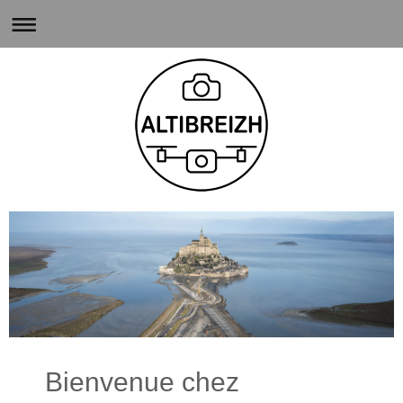
Bienvenue chez